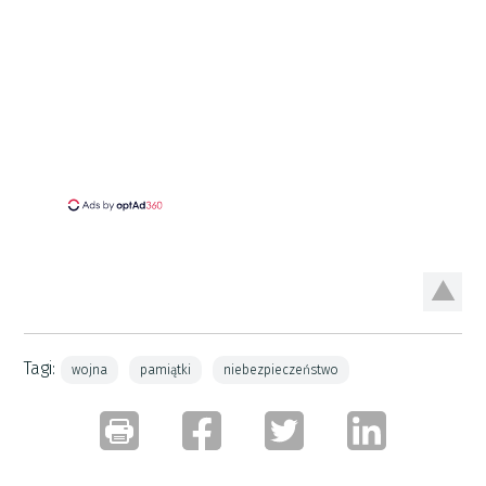
Tagi:
wojna
pamiątki
niebezpieczeństwo