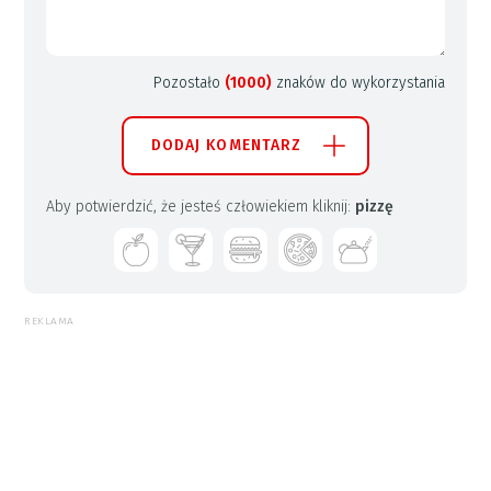
Pozostało
(1000)
znaków do wykorzystania
DODAJ KOMENTARZ
Aby potwierdzić, że jesteś człowiekiem kliknij:
pizzę
REKLAMA