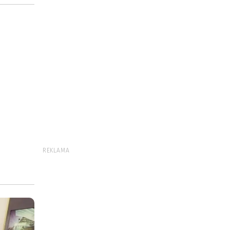
REKLAMA