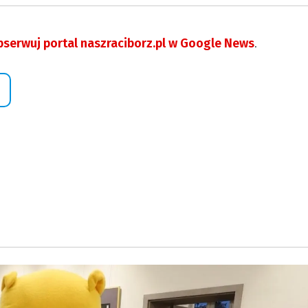
serwuj portal naszraciborz.pl w Google News
.