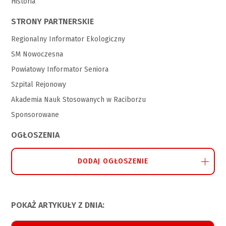
Historia
STRONY PARTNERSKIE
Regionalny Informator Ekologiczny
SM Nowoczesna
Powiatowy Informator Seniora
Szpital Rejonowy
Akademia Nauk Stosowanych w Raciborzu
Sponsorowane
OGŁOSZENIA
DODAJ OGŁOSZENIE
POKAŻ ARTYKUŁY Z DNIA: