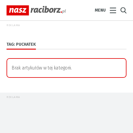
MENU
REKLAMA
TAG: PUCHATEK
Brak artykułów w tej kategorii.
REKLAMA