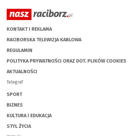
KONTAKT I REKLAMA
RACIBORSKA TELEWIZJA KABLOWA
REGULAMIN
POLITYKA PRYWATNOŚCI ORAZ DOT. PLIKÓW COOKIES
AKTUALNOŚCI
Telegraf
SPORT
BIZNES
KULTURA I EDUKACJA
STYL ŻYCIA