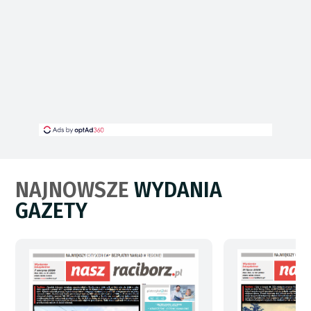
NAJNOWSZE
WYDANIA
GAZETY