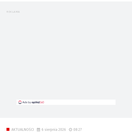
REKLAMA
6 sierpnia 2026
08:27
AKTUALNOŚCI