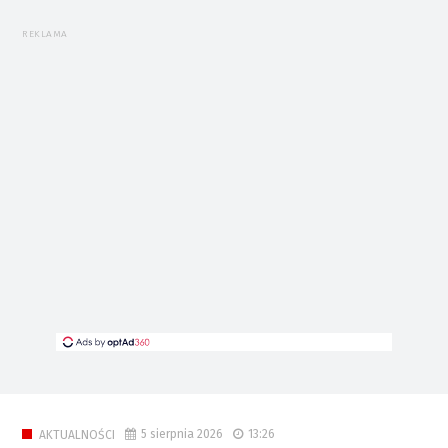
REKLAMA
5 sierpnia 2026
13:26
AKTUALNOŚCI