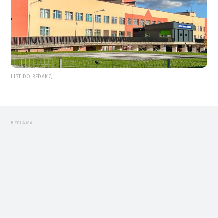
LIST DO REDAKCJI
REKLAMA