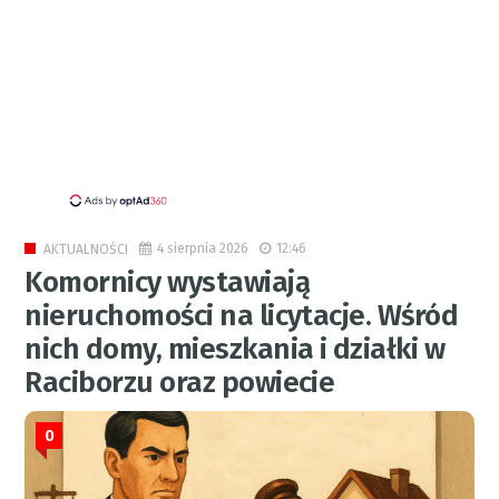
4 sierpnia 2026
12:46
AKTUALNOŚCI
Komornicy wystawiają
nieruchomości na licytacje. Wśród
nich domy, mieszkania i działki w
Raciborzu oraz powiecie
0