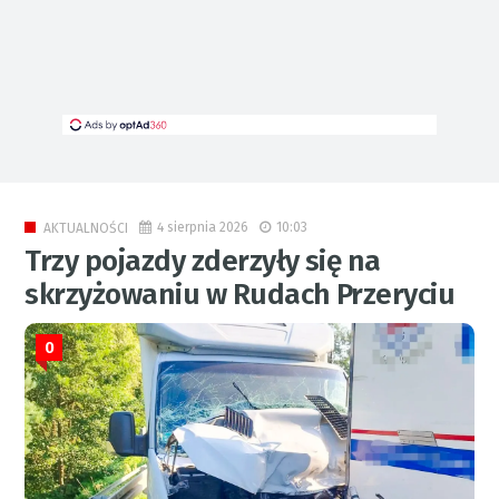
4 sierpnia 2026
10:03
AKTUALNOŚCI
Trzy pojazdy zderzyły się na
skrzyżowaniu w Rudach Przeryciu
0