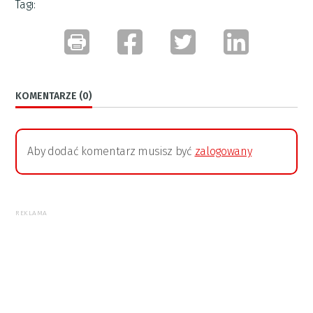
Tagi:
KOMENTARZE (0)
Aby dodać komentarz musisz być
zalogowany
REKLAMA