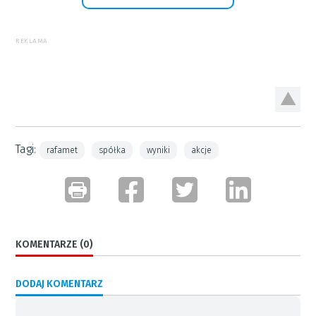
REKLAMA
Tagi:
rafamet
spółka
wyniki
akcje
KOMENTARZE (0)
DODAJ KOMENTARZ