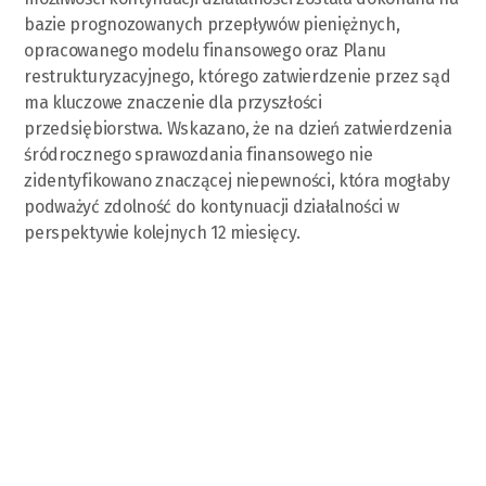
bazie prognozowanych przepływów pieniężnych,
opracowanego modelu finansowego oraz Planu
restrukturyzacyjnego, którego zatwierdzenie przez sąd
ma kluczowe znaczenie dla przyszłości
przedsiębiorstwa. Wskazano, że na dzień zatwierdzenia
śródrocznego sprawozdania finansowego nie
zidentyfikowano znaczącej niepewności, która mogłaby
podważyć zdolność do kontynuacji działalności w
perspektywie kolejnych 12 miesięcy.