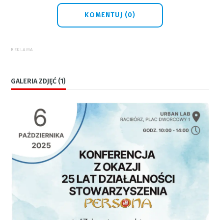
KOMENTUJ (0)
REKLAMA
GALERIA ZDJĘĆ (1)