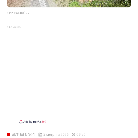
KPP RACIBÓRZ
REKLAMA
5 sierpnia 2026
09:50
AKTUALNOŚCI