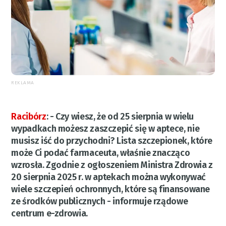
REKLAMA
Racibórz
:
- Czy wiesz, że od 25 sierpnia w wielu
wypadkach możesz zaszczepić się w aptece, nie
musisz iść do przychodni? Lista szczepionek, które
może Ci podać farmaceuta, właśnie znacząco
wzrosła. Zgodnie z ogłoszeniem Ministra Zdrowia z
20 sierpnia 2025 r. w aptekach można wykonywać
wiele szczepień ochronnych, które są finansowane
ze środków publicznych - informuje rządowe
centrum e-zdrowia.