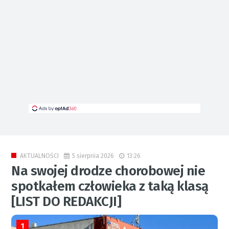
5 sierpnia 2026
13:26
AKTUALNOŚCI
Na swojej drodze chorobowej nie
spotkałem człowieka z taką klasą
[LIST DO REDAKCJI]
1