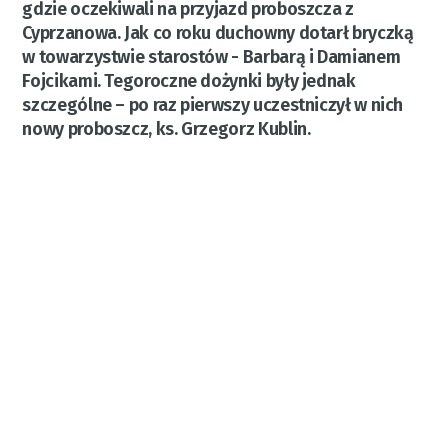
gdzie oczekiwali na przyjazd proboszcza z
Cyprzanowa. Jak co roku duchowny dotarł bryczką
w towarzystwie starostów - Barbarą i Damianem
Fojcikami. Tegoroczne dożynki były jednak
szczególne – po raz pierwszy uczestniczył w nich
nowy proboszcz, ks. Grzegorz Kublin.