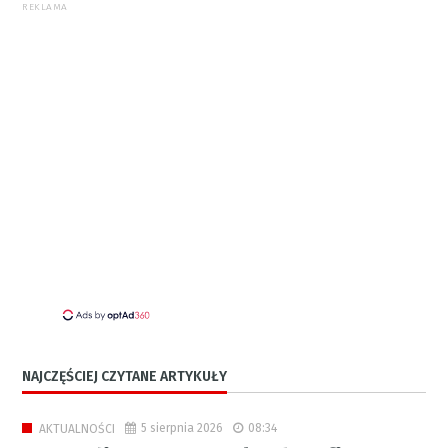
REKLAMA
NAJCZĘŚCIEJ CZYTANE ARTYKUŁY
5 sierpnia 2026
08:34
AKTUALNOŚCI