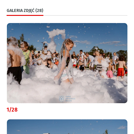
GALERIA ZDJĘĆ (28)
1/28