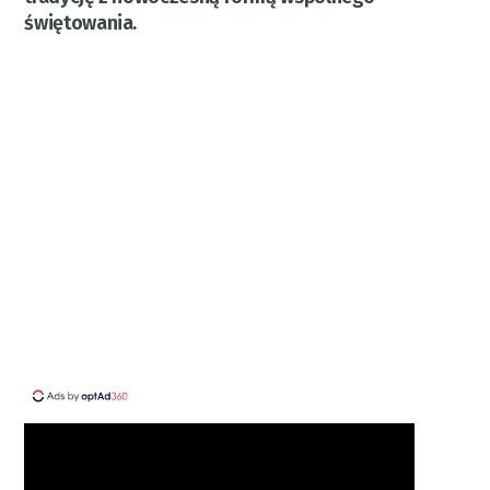
świętowania.