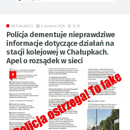
6 sierpnia 2026
12:10
AKTUALNOŚCI
Policja dementuje nieprawdziwe
informacje dotyczące działań na
stacji kolejowej w Chałupkach.
Apel o rozsądek w sieci
9