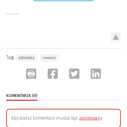
REKLAMA
Tagi:
biblioteka
nowości
KOMENTARZE (0)
Aby dodać komentarz musisz być
zalogowany