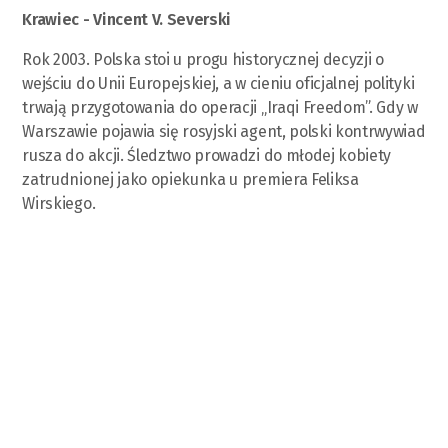
Krawiec - Vincent V. Severski
Rok 2003. Polska stoi u progu historycznej decyzji o
wejściu do Unii Europejskiej, a w cieniu oficjalnej polityki
trwają przygotowania do operacji „Iraqi Freedom”. Gdy w
Warszawie pojawia się rosyjski agent, polski kontrwywiad
rusza do akcji. Śledztwo prowadzi do młodej kobiety
zatrudnionej jako opiekunka u premiera Feliksa
Wirskiego.