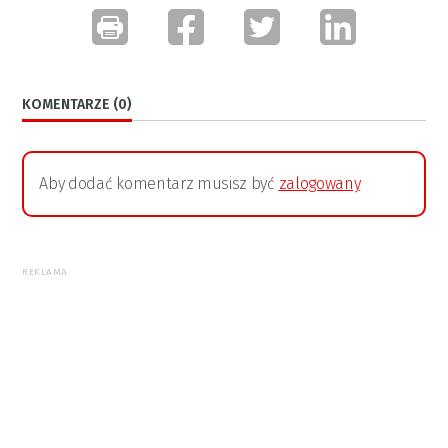
KOMENTARZE (0)
Aby dodać komentarz musisz być
zalogowany
REKLAMA