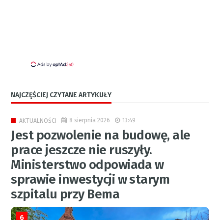
NAJCZĘŚCIEJ CZYTANE ARTYKUŁY
8 sierpnia 2026
13:49
AKTUALNOŚCI
Jest pozwolenie na budowę, ale
prace jeszcze nie ruszyły.
Ministerstwo odpowiada w
sprawie inwestycji w starym
szpitalu przy Bema
6