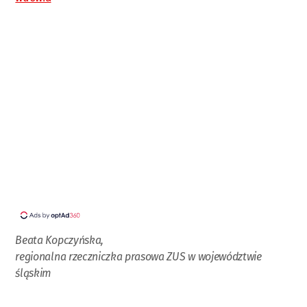
Beata Kopczyńska,
regionalna rzeczniczka prasowa ZUS w województwie
śląskim