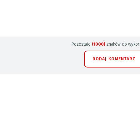
Pozostało
(1000)
znaków do wykorz
DODAJ KOMENTARZ