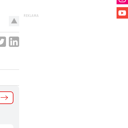
REKLAMA