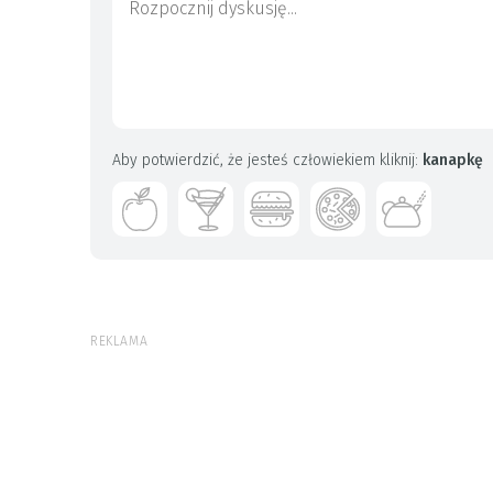
Aby potwierdzić, że jesteś człowiekiem kliknij:
kanapkę
REKLAMA