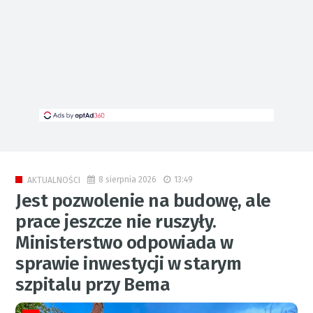
8 sierpnia 2026
13:49
AKTUALNOŚCI
Jest pozwolenie na budowę, ale
prace jeszcze nie ruszyły.
Ministerstwo odpowiada w
sprawie inwestycji w starym
szpitalu przy Bema