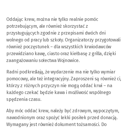
Oddając krew, można nie tylko realnie pomóc
potrzebującym, ale również skorzystać z
przysługujących zgodnie z przepisami dwóch dni
wolnego od pracy lub szkoły. Organizatorzy przygotowali
również poczęstunek – dla wszystkich krwiodawców
przewidziano kawę, ciasto oraz kiełbasę z grilla, dzięki
zaangażowaniu sołectwa Wojnowice.
Radni podkreślają, że wydarzenie ma nie tylko wymiar
pomocowy, ale też integracyjny. Zaproszeni są również ci,
którzy z różnych przyczyn nie mogą oddać krwi – na
każdego czekać będzie kawa i możliwość wspólnego
spędzenia czasu.
Aby móc oddać krew, należy być zdrowym, wypoczętym,
nawodnionym oraz spożyć lekki posiłek przed donacją.
Wymagany jest również dokument tożsamości. Do