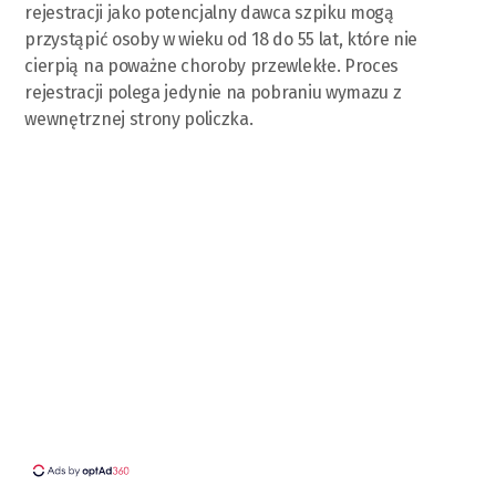
rejestracji jako potencjalny dawca szpiku mogą
przystąpić osoby w wieku od 18 do 55 lat, które nie
cierpią na poważne choroby przewlekłe. Proces
rejestracji polega jedynie na pobraniu wymazu z
wewnętrznej strony policzka.