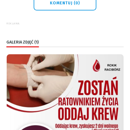
KOMENTUJ (0)
REKLAMA
GALERIA ZDJĘĆ (1)