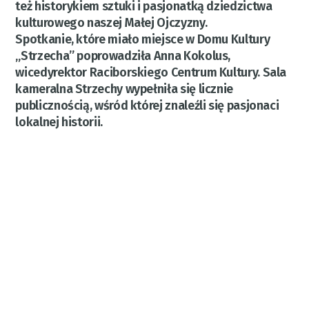
też historykiem sztuki i pasjonatką dziedzictwa
kulturowego naszej Małej Ojczyzny.
Spotkanie, które miało miejsce w Domu Kultury
„Strzecha” poprowadziła Anna Kokolus,
wicedyrektor Raciborskiego Centrum Kultury. Sala
kameralna Strzechy wypełniła się licznie
publicznością, wśród której znaleźli się pasjonaci
lokalnej historii.