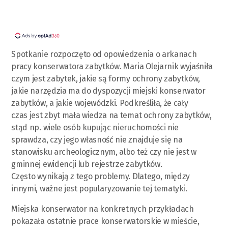
Spotkanie rozpoczęto od opowiedzenia o arkanach
pracy konserwatora zabytków. Maria Olejarnik wyjaśniła
czym jest zabytek, jakie są formy ochrony zabytków,
jakie narzędzia ma do dyspozycji miejski konserwator
zabytków, a jakie wojewódzki. Podkreśliła, że cały
czas jest zbyt mała wiedza na temat ochrony zabytków,
stąd np. wiele osób kupując nieruchomości nie
sprawdza, czy jego własność nie znajduje się na
stanowisku archeologicznym, albo też czy nie jest w
gminnej ewidencji lub rejestrze zabytków.
Często wynikają z tego problemy. Dlatego, między
innymi, ważne jest popularyzowanie tej tematyki.
Miejska konserwator na konkretnych przykładach
pokazała ostatnie prace konserwatorskie w mieście,