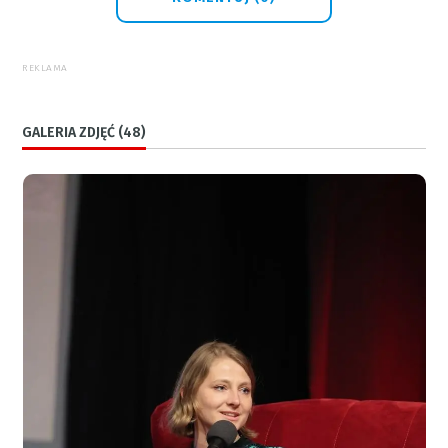
REKLAMA
GALERIA ZDJĘĆ (48)