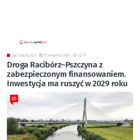
6 sierpnia 2026
22:17
AKTUALNOŚCI
Droga Racibórz–Pszczyna z
zabezpieczonym finansowaniem.
Inwestycja ma ruszyć w 2029 roku
25