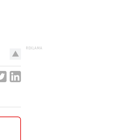
REKLAMA