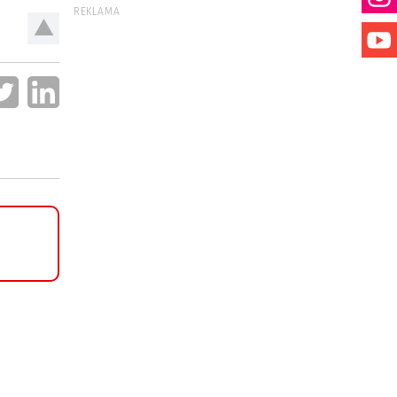
REKLAMA