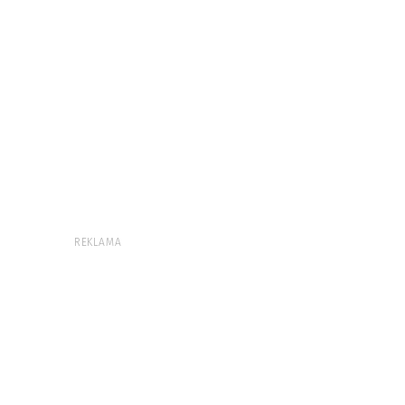
REKLAMA