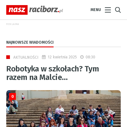
MENU
REKLAMA
NAJNOWSZE WIADOMOŚCI
12 kwietnia 2025
08:30
AKTUALNOŚCI
Robotyka w szkołach? Tym
razem na Malcie…
0