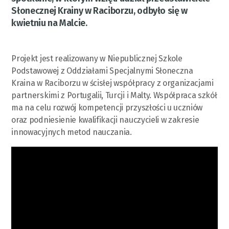
Słonecznej Krainy w Raciborzu, odbyło się w
kwietniu na Malcie.
Projekt jest realizowany w Niepublicznej Szkole
Podstawowej z Oddziałami Specjalnymi Słoneczna
Kraina w Raciborzu w ścisłej współpracy z organizacjami
partnerskimi z Portugalii, Turcji i Malty. Współpraca szkół
ma na celu rozwój kompetencji przyszłości u uczniów
oraz podniesienie kwalifikacji nauczycieli w zakresie
innowacyjnych metod nauczania.