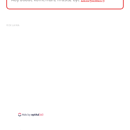
REKLAMA