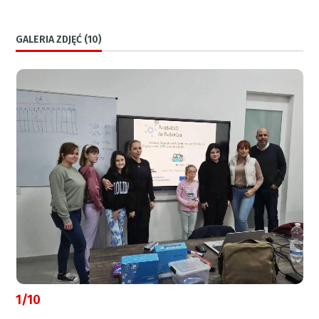
GALERIA ZDJĘĆ (10)
1/10