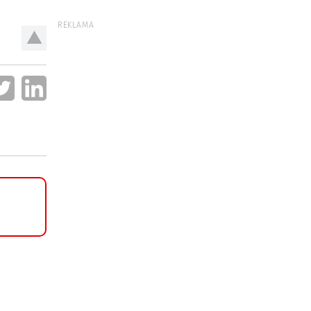
REKLAMA