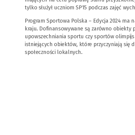
tylko służył uczniom SP15 podczas zajęć wych
Program Sportowa Polska – Edycja 2024 ma na
kraju. Dofinansowywane są zarówno obiekty pr
upowszechniania sportu czy sportów olimpijs
istniejących obiektów, które przyczyniają się 
społeczności lokalnych.