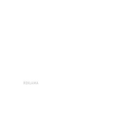
REKLAMA