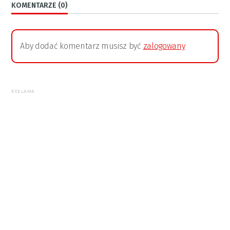
KOMENTARZE (0)
Aby dodać komentarz musisz być
zalogowany
REKLAMA