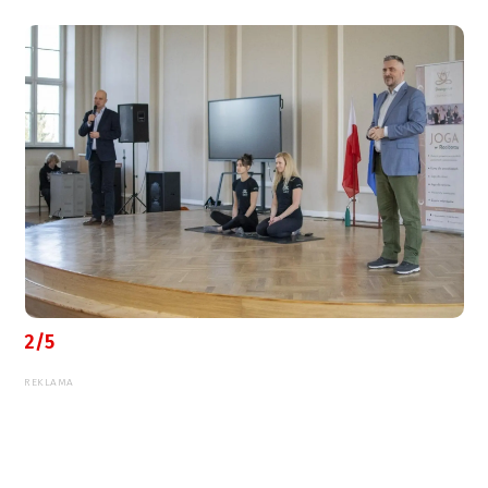
2/5
REKLAMA