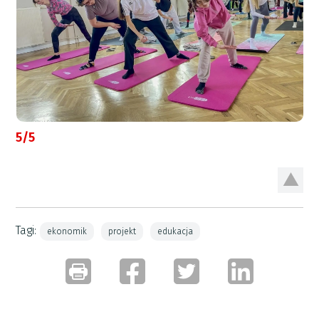
5/5
Tagi:
ekonomik
projekt
edukacja