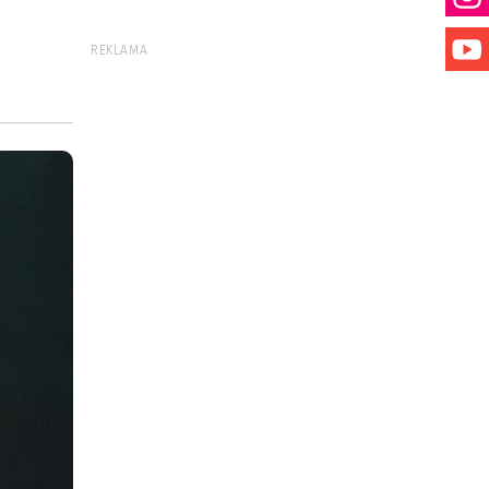
REKLAMA