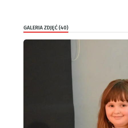
GALERIA ZDJĘĆ (40)