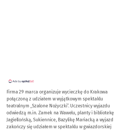
Firma 29 marca organizuje wycieczkę do Krakowa
połączoną z udziałem w wyjątkowym spektaklu
teatralnym „Szalone Nożyczki”. Uczestnicy wyjazdu
odwiedzą m.in. Zamek na Wawelu, planty i bibliotekę
Jagiellońską, Sukiennice, Bazylikę Mariacką a wyjazd
zakończy się udziałem w spektaklu w gwiazdorskiej