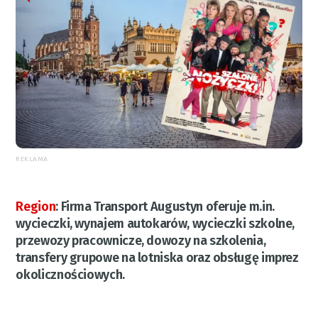
REKLAMA
Region
:
Firma Transport Augustyn oferuje m.in.
wycieczki, wynajem autokarów, wycieczki szkolne,
przewozy pracownicze, dowozy na szkolenia,
transfery grupowe na lotniska oraz obsługę imprez
okolicznościowych.