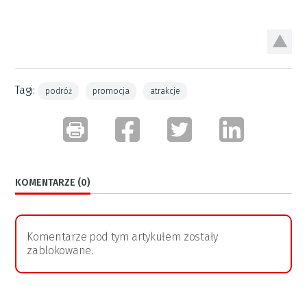
Tagi:
podróż
promocja
atrakcje
KOMENTARZE (0)
Komentarze pod tym artykułem zostały
zablokowane.