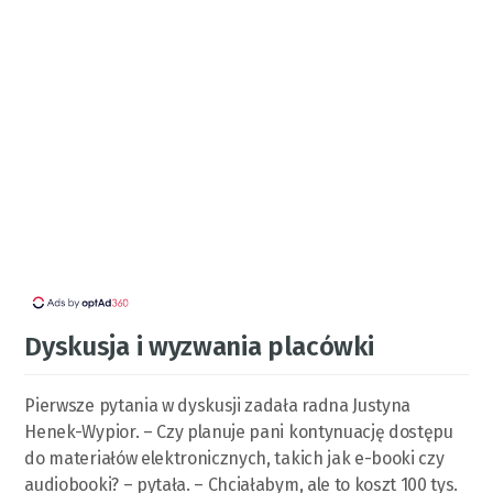
Dyskusja i wyzwania placówki
Pierwsze pytania w dyskusji zadała radna Justyna
Henek-Wypior. – Czy planuje pani kontynuację dostępu
do materiałów elektronicznych, takich jak e-booki czy
audiobooki? – pytała. – Chciałabym, ale to koszt 100 tys.