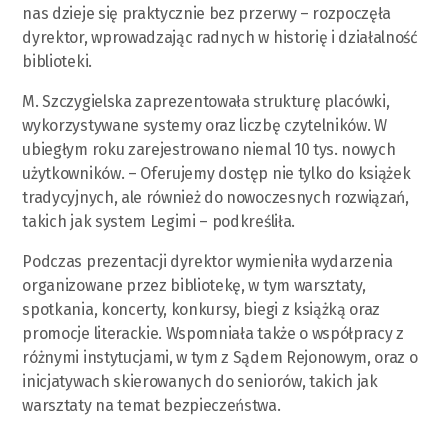
nas dzieje się praktycznie bez przerwy – rozpoczęła
dyrektor, wprowadzając radnych w historię i działalność
biblioteki.
M. Szczygielska zaprezentowała strukturę placówki,
wykorzystywane systemy oraz liczbę czytelników. W
ubiegłym roku zarejestrowano niemal 10 tys. nowych
użytkowników. – Oferujemy dostęp nie tylko do książek
tradycyjnych, ale również do nowoczesnych rozwiązań,
takich jak system Legimi – podkreśliła.
Podczas prezentacji dyrektor wymieniła wydarzenia
organizowane przez bibliotekę, w tym warsztaty,
spotkania, koncerty, konkursy, biegi z książką oraz
promocje literackie. Wspomniała także o współpracy z
różnymi instytucjami, w tym z Sądem Rejonowym, oraz o
inicjatywach skierowanych do seniorów, takich jak
warsztaty na temat bezpieczeństwa.