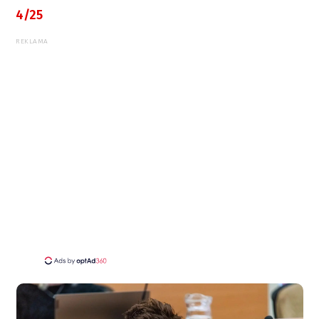
4/25
REKLAMA