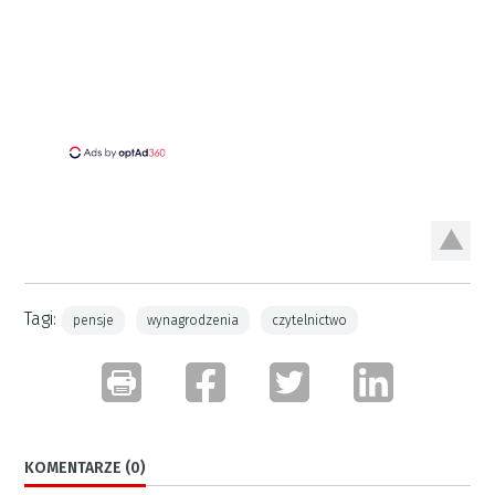
Tagi:
pensje
wynagrodzenia
czytelnictwo
KOMENTARZE (0)