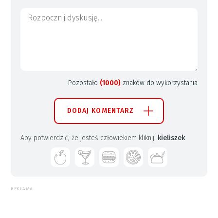
Pozostało
(1000)
znaków do wykorzystania
DODAJ KOMENTARZ
Aby potwierdzić, że jesteś człowiekiem kliknij:
kieliszek
REKLAMA