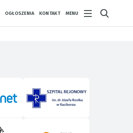
Y
OGŁOSZENIA
KONTAKT
MENU