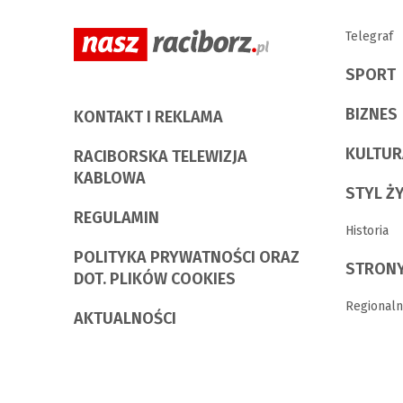
Telegraf
SPORT
BIZNES
KONTAKT I REKLAMA
KULTUR
RACIBORSKA TELEWIZJA
KABLOWA
STYL Ż
REGULAMIN
Historia
POLITYKA PRYWATNOŚCI ORAZ
STRONY
DOT. PLIKÓW COOKIES
Regionaln
AKTUALNOŚCI