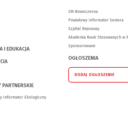
SM Nowoczesna
Powiatowy Informator Seniora
Szpital Rejonowy
Akademia Nauk Stosowanych w R
Sponsorowane
A I EDUKACJA
OGŁOSZENIA
YCIA
DODAJ OGŁOSZENIE
 PARTNERSKIE
y Informator Ekologiczny