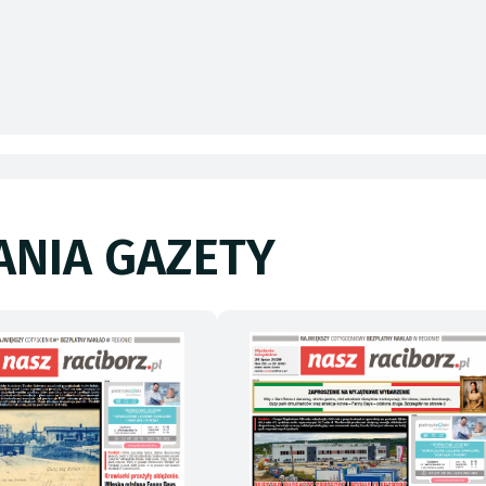
NIA GAZETY