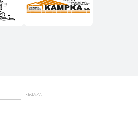
REKLAMA