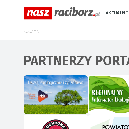
AKTUALNO
REKLAMA
PARTNERZY PORT