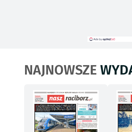
NAJNOWSZE
WYDA