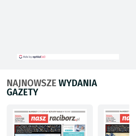
NAJNOWSZE
WYDANIA
GAZETY