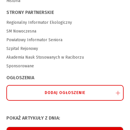
Historia
STRONY PARTNERSKIE
Regionalny Informator Ekologiczny
SM Nowoczesna
Powiatowy Informator Seniora
Szpital Rejonowy
Akademia Nauk Stosowanych w Raciborzu
Sponsorowane
OGŁOSZENIA
DODAJ OGŁOSZENIE
POKAŻ ARTYKUŁY Z DNIA: