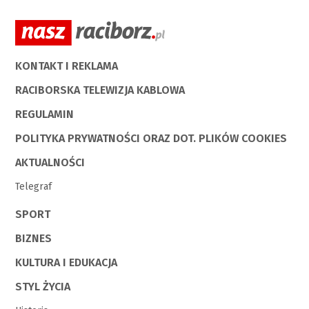
KONTAKT I REKLAMA
RACIBORSKA TELEWIZJA KABLOWA
REGULAMIN
POLITYKA PRYWATNOŚCI ORAZ DOT. PLIKÓW COOKIES
AKTUALNOŚCI
Telegraf
SPORT
BIZNES
KULTURA I EDUKACJA
STYL ŻYCIA