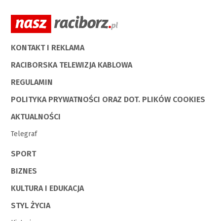
KONTAKT I REKLAMA
RACIBORSKA TELEWIZJA KABLOWA
REGULAMIN
POLITYKA PRYWATNOŚCI ORAZ DOT. PLIKÓW COOKIES
AKTUALNOŚCI
Telegraf
SPORT
BIZNES
KULTURA I EDUKACJA
STYL ŻYCIA