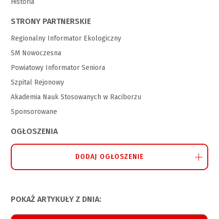
Historia
STRONY PARTNERSKIE
Regionalny Informator Ekologiczny
SM Nowoczesna
Powiatowy Informator Seniora
Szpital Rejonowy
Akademia Nauk Stosowanych w Raciborzu
Sponsorowane
OGŁOSZENIA
DODAJ OGŁOSZENIE
POKAŻ ARTYKUŁY Z DNIA: