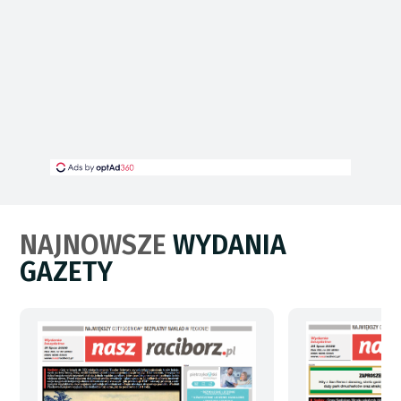
NAJNOWSZE
WYDANIA
GAZETY