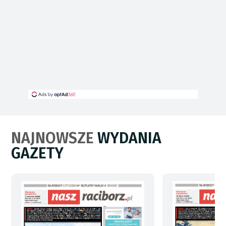
NAJNOWSZE
WYDANIA
GAZETY