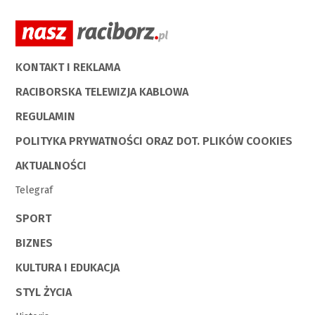
KONTAKT I REKLAMA
RACIBORSKA TELEWIZJA KABLOWA
REGULAMIN
POLITYKA PRYWATNOŚCI ORAZ DOT. PLIKÓW COOKIES
AKTUALNOŚCI
Telegraf
SPORT
BIZNES
KULTURA I EDUKACJA
STYL ŻYCIA