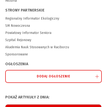
Historia
STRONY PARTNERSKIE
Regionalny Informator Ekologiczny
SM Nowoczesna
Powiatowy Informator Seniora
Szpital Rejonowy
Akademia Nauk Stosowanych w Raciborzu
Sponsorowane
OGŁOSZENIA
DODAJ OGŁOSZENIE
POKAŻ ARTYKUŁY Z DNIA: