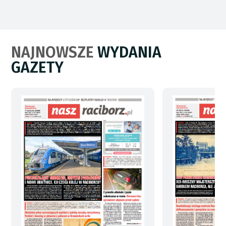
NAJNOWSZE
WYDANIA
GAZETY