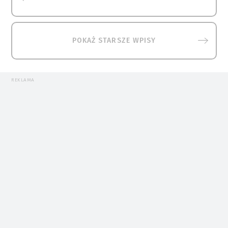
POKAŻ STARSZE WPISY
REKLAMA