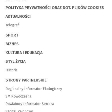
POLITYKA PRYWATNOŚCI ORAZ DOT. PLIKÓW COOKIES
AKTUALNOŚCI
Telegraf
SPORT
BIZNES
KULTURA I EDUKACJA
STYL ŻYCIA
Historia
STRONY PARTNERSKIE
Regionalny Informator Ekologiczny
SM Nowoczesna
Powiatowy Informator Seniora
Szpital Rejonowy