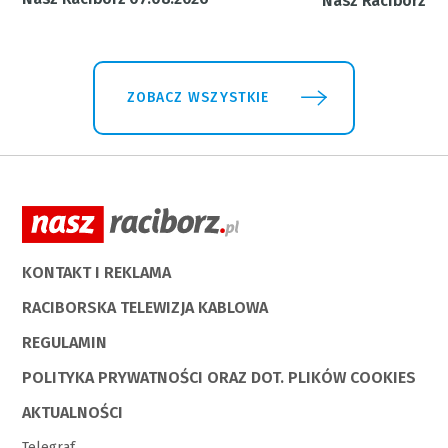
Nasz Racibórz 31
ZOBACZ WSZYSTKIE
KONTAKT I REKLAMA
RACIBORSKA TELEWIZJA KABLOWA
REGULAMIN
POLITYKA PRYWATNOŚCI ORAZ DOT. PLIKÓW COOKIES
AKTUALNOŚCI
Telegraf