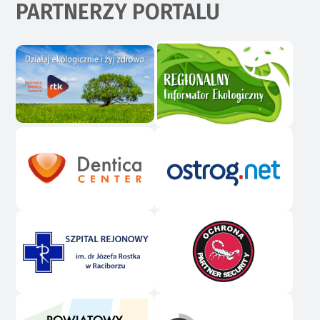
PARTNERZY PORTALU