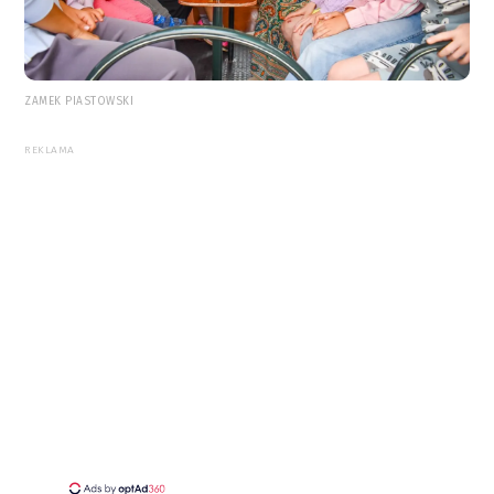
ZAMEK PIASTOWSKI
REKLAMA