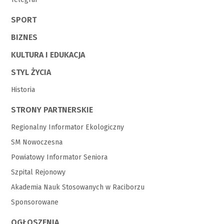
SPORT
BIZNES
KULTURA I EDUKACJA
STYL ŻYCIA
Historia
STRONY PARTNERSKIE
Regionalny Informator Ekologiczny
SM Nowoczesna
Powiatowy Informator Seniora
Szpital Rejonowy
Akademia Nauk Stosowanych w Raciborzu
Sponsorowane
OGŁOSZENIA