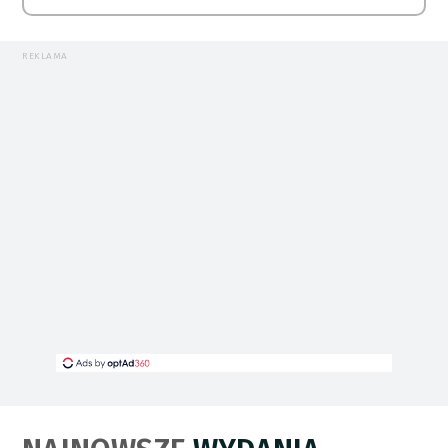
REKLAMA