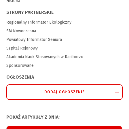
Historia
STRONY PARTNERSKIE
Regionalny Informator Ekologiczny
SM Nowoczesna
Powiatowy Informator Seniora
Szpital Rejonowy
Akademia Nauk Stosowanych w Raciborzu
Sponsorowane
OGŁOSZENIA
DODAJ OGŁOSZENIE
POKAŻ ARTYKUŁY Z DNIA: