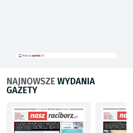
NAJNOWSZE
WYDANIA
GAZETY