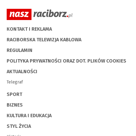
KONTAKT I REKLAMA
RACIBORSKA TELEWIZJA KABLOWA
REGULAMIN
POLITYKA PRYWATNOŚCI ORAZ DOT. PLIKÓW COOKIES
AKTUALNOŚCI
Telegraf
SPORT
BIZNES
KULTURA I EDUKACJA
STYL ŻYCIA