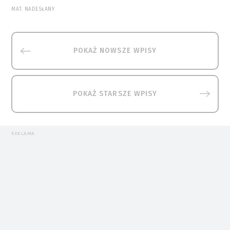
MAT. NADESŁANY
POKAŻ NOWSZE WPISY
POKAŻ STARSZE WPISY
REKLAMA