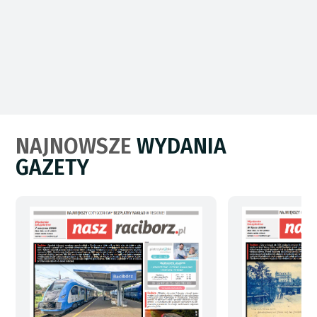
NAJNOWSZE
WYDANIA
GAZETY