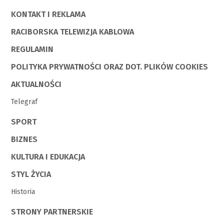
KONTAKT I REKLAMA
RACIBORSKA TELEWIZJA KABLOWA
REGULAMIN
POLITYKA PRYWATNOŚCI ORAZ DOT. PLIKÓW COOKIES
AKTUALNOŚCI
Telegraf
SPORT
BIZNES
KULTURA I EDUKACJA
STYL ŻYCIA
Historia
STRONY PARTNERSKIE