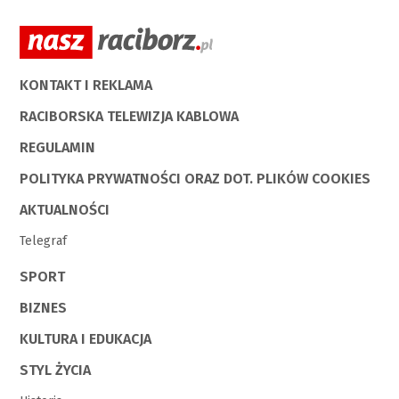
KONTAKT I REKLAMA
RACIBORSKA TELEWIZJA KABLOWA
REGULAMIN
POLITYKA PRYWATNOŚCI ORAZ DOT. PLIKÓW COOKIES
AKTUALNOŚCI
Telegraf
SPORT
BIZNES
KULTURA I EDUKACJA
STYL ŻYCIA