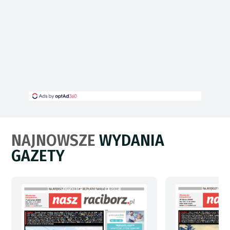
NAJNOWSZE
WYDANIA
GAZETY