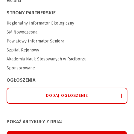
Historia
STRONY PARTNERSKIE
Regionalny Informator Ekologiczny
SM Nowoczesna
Powiatowy Informator Seniora
Szpital Rejonowy
Akademia Nauk Stosowanych w Raciborzu
Sponsorowane
OGŁOSZENIA
DODAJ OGŁOSZENIE
POKAŻ ARTYKUŁY Z DNIA: