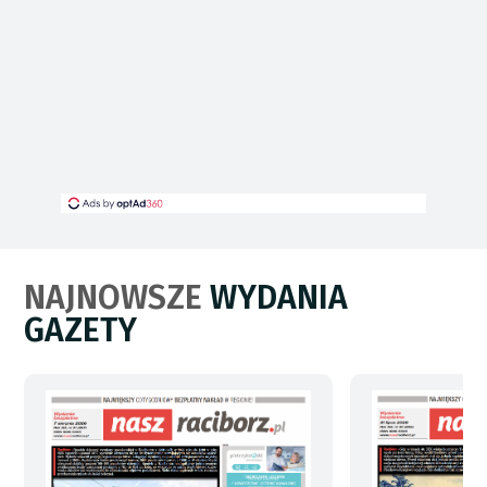
NAJNOWSZE
WYDANIA
GAZETY