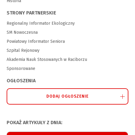
Historia
STRONY PARTNERSKIE
Regionalny Informator Ekologiczny
SM Nowoczesna
Powiatowy Informator Seniora
Szpital Rejonowy
Akademia Nauk Stosowanych w Raciborzu
Sponsorowane
OGŁOSZENIA
DODAJ OGŁOSZENIE
POKAŻ ARTYKUŁY Z DNIA: