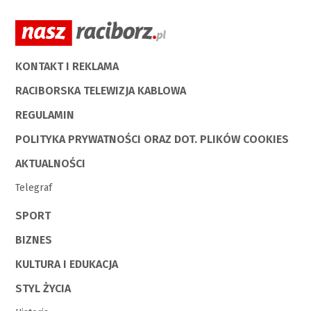
KONTAKT I REKLAMA
RACIBORSKA TELEWIZJA KABLOWA
REGULAMIN
POLITYKA PRYWATNOŚCI ORAZ DOT. PLIKÓW COOKIES
AKTUALNOŚCI
Telegraf
SPORT
BIZNES
KULTURA I EDUKACJA
STYL ŻYCIA