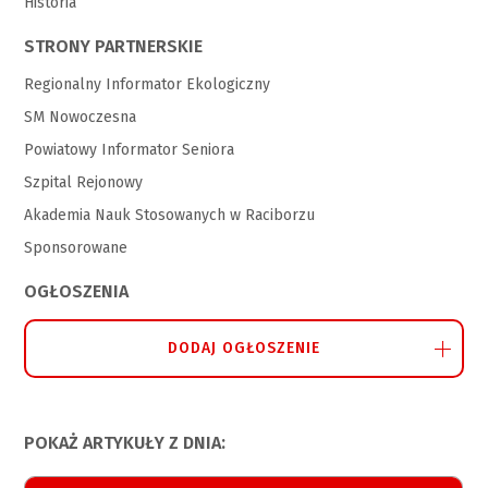
Historia
STRONY PARTNERSKIE
Regionalny Informator Ekologiczny
SM Nowoczesna
Powiatowy Informator Seniora
Szpital Rejonowy
Akademia Nauk Stosowanych w Raciborzu
Sponsorowane
OGŁOSZENIA
DODAJ OGŁOSZENIE
POKAŻ ARTYKUŁY Z DNIA: