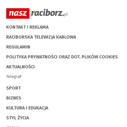
KONTAKT I REKLAMA
RACIBORSKA TELEWIZJA KABLOWA
REGULAMIN
POLITYKA PRYWATNOŚCI ORAZ DOT. PLIKÓW COOKIES
AKTUALNOŚCI
Telegraf
SPORT
BIZNES
KULTURA I EDUKACJA
STYL ŻYCIA