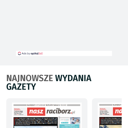
NAJNOWSZE
WYDANIA
GAZETY