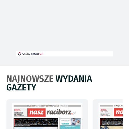
NAJNOWSZE
WYDANIA
GAZETY