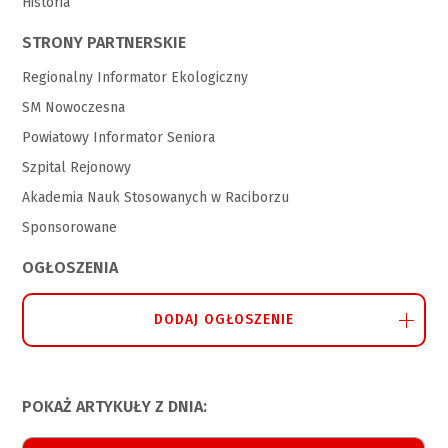
Historia
STRONY PARTNERSKIE
Regionalny Informator Ekologiczny
SM Nowoczesna
Powiatowy Informator Seniora
Szpital Rejonowy
Akademia Nauk Stosowanych w Raciborzu
Sponsorowane
OGŁOSZENIA
DODAJ OGŁOSZENIE
POKAŻ ARTYKUŁY Z DNIA: