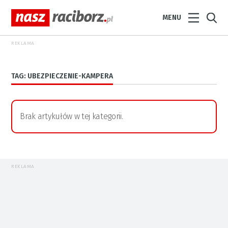
MENU
REKLAMA
TAG: UBEZPIECZENIE-KAMPERA
Brak artykułów w tej kategorii.
REKLAMA