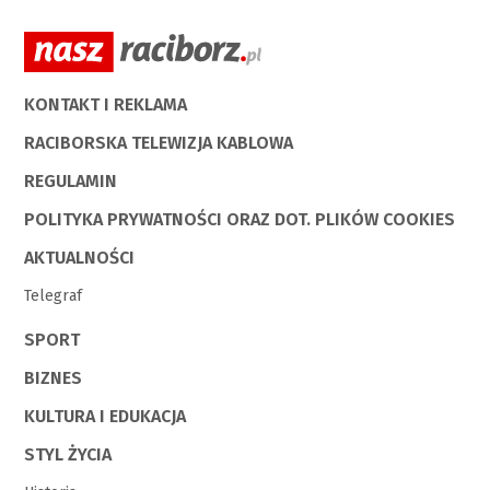
KONTAKT I REKLAMA
RACIBORSKA TELEWIZJA KABLOWA
REGULAMIN
POLITYKA PRYWATNOŚCI ORAZ DOT. PLIKÓW COOKIES
AKTUALNOŚCI
Telegraf
SPORT
BIZNES
KULTURA I EDUKACJA
STYL ŻYCIA