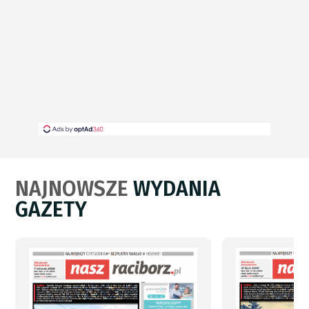
NAJNOWSZE
WYDANIA
GAZETY