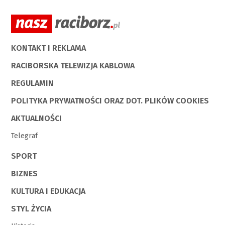
KONTAKT I REKLAMA
RACIBORSKA TELEWIZJA KABLOWA
REGULAMIN
POLITYKA PRYWATNOŚCI ORAZ DOT. PLIKÓW COOKIES
AKTUALNOŚCI
Telegraf
SPORT
BIZNES
KULTURA I EDUKACJA
STYL ŻYCIA