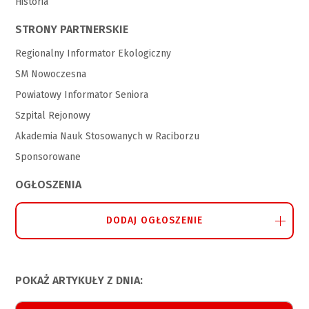
Historia
STRONY PARTNERSKIE
Regionalny Informator Ekologiczny
SM Nowoczesna
Powiatowy Informator Seniora
Szpital Rejonowy
Akademia Nauk Stosowanych w Raciborzu
Sponsorowane
OGŁOSZENIA
DODAJ OGŁOSZENIE
POKAŻ ARTYKUŁY Z DNIA: