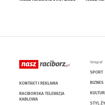
Telegraf
SPORT
BIZNES
KONTAKT I REKLAMA
KULTUR
RACIBORSKA TELEWIZJA
KABLOWA
STYL Ż