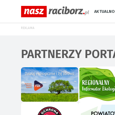
AKTUALNO
REKLAMA
PARTNERZY PORT