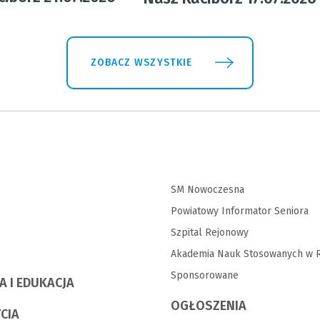
ZOBACZ WSZYSTKIE
SM Nowoczesna
Powiatowy Informator Seniora
Szpital Rejonowy
Akademia Nauk Stosowanych w R
Sponsorowane
A I EDUKACJA
OGŁOSZENIA
YCIA