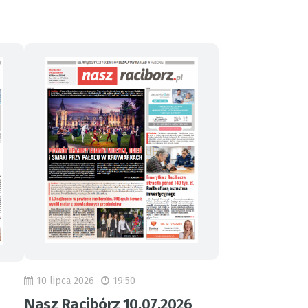
10 lipca 2026
19:50
Nasz Racibórz 10.07.2026