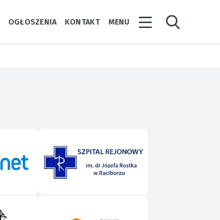
Y
OGŁOSZENIA
KONTAKT
MENU