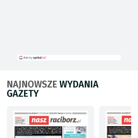
NAJNOWSZE
WYDANIA
GAZETY