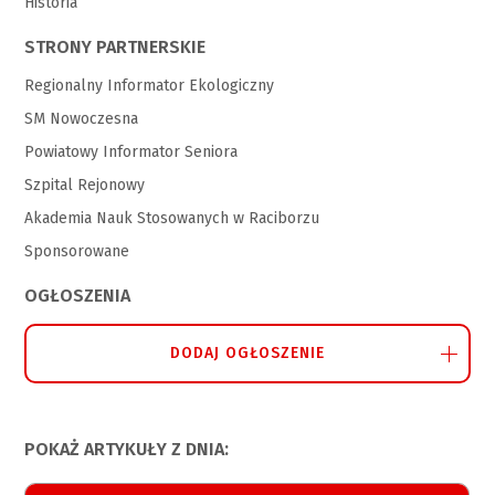
Historia
STRONY PARTNERSKIE
Regionalny Informator Ekologiczny
SM Nowoczesna
Powiatowy Informator Seniora
Szpital Rejonowy
Akademia Nauk Stosowanych w Raciborzu
Sponsorowane
OGŁOSZENIA
DODAJ OGŁOSZENIE
POKAŻ ARTYKUŁY Z DNIA: