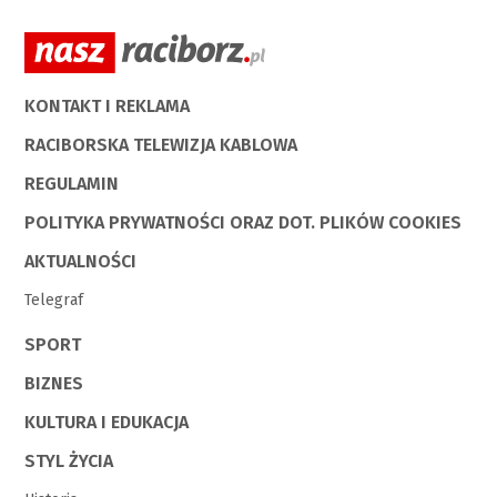
KONTAKT I REKLAMA
RACIBORSKA TELEWIZJA KABLOWA
REGULAMIN
POLITYKA PRYWATNOŚCI ORAZ DOT. PLIKÓW COOKIES
AKTUALNOŚCI
Telegraf
SPORT
BIZNES
KULTURA I EDUKACJA
STYL ŻYCIA