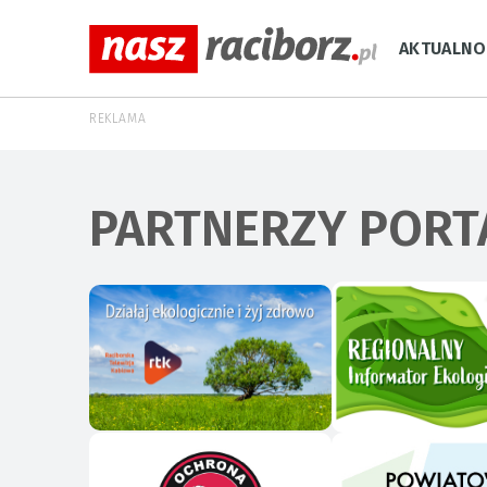
AKTUALNO
REKLAMA
PARTNERZY PORT