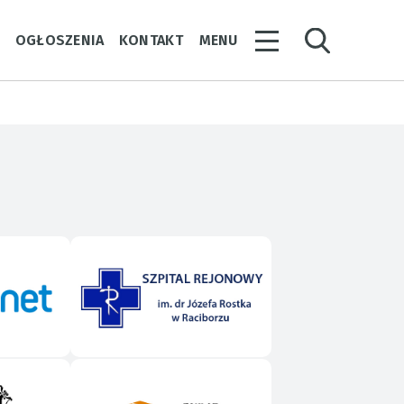
Y
OGŁOSZENIA
KONTAKT
MENU