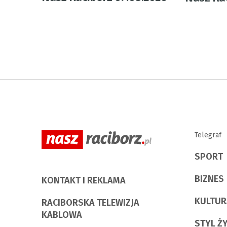
Telegraf
SPORT
BIZNES
KONTAKT I REKLAMA
KULTUR
RACIBORSKA TELEWIZJA
KABLOWA
STYL Ż