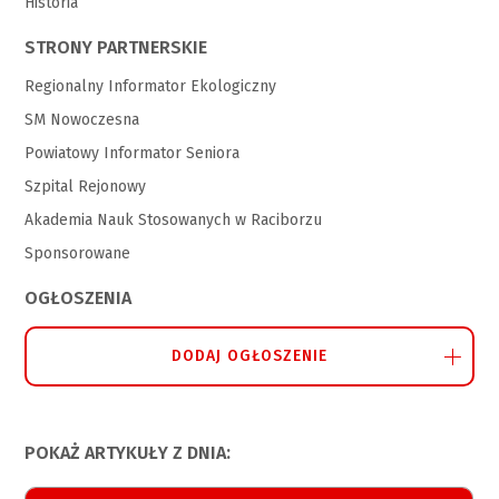
Historia
STRONY PARTNERSKIE
Regionalny Informator Ekologiczny
SM Nowoczesna
Powiatowy Informator Seniora
Szpital Rejonowy
Akademia Nauk Stosowanych w Raciborzu
Sponsorowane
OGŁOSZENIA
DODAJ OGŁOSZENIE
POKAŻ ARTYKUŁY Z DNIA: