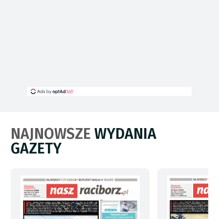
NAJNOWSZE
WYDANIA
GAZETY