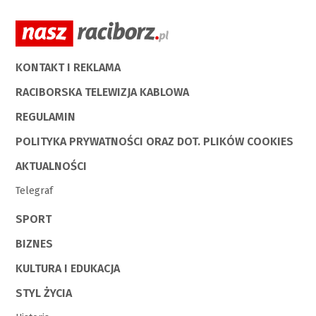
KONTAKT I REKLAMA
RACIBORSKA TELEWIZJA KABLOWA
REGULAMIN
POLITYKA PRYWATNOŚCI ORAZ DOT. PLIKÓW COOKIES
AKTUALNOŚCI
Telegraf
SPORT
BIZNES
KULTURA I EDUKACJA
STYL ŻYCIA