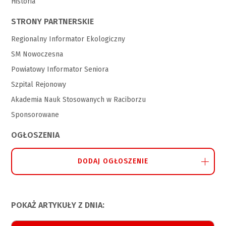
Historia
STRONY PARTNERSKIE
Regionalny Informator Ekologiczny
SM Nowoczesna
Powiatowy Informator Seniora
Szpital Rejonowy
Akademia Nauk Stosowanych w Raciborzu
Sponsorowane
OGŁOSZENIA
DODAJ OGŁOSZENIE
POKAŻ ARTYKUŁY Z DNIA: