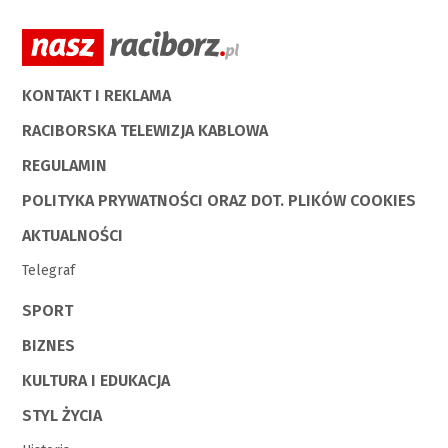
KONTAKT I REKLAMA
RACIBORSKA TELEWIZJA KABLOWA
REGULAMIN
POLITYKA PRYWATNOŚCI ORAZ DOT. PLIKÓW COOKIES
AKTUALNOŚCI
Telegraf
SPORT
BIZNES
KULTURA I EDUKACJA
STYL ŻYCIA