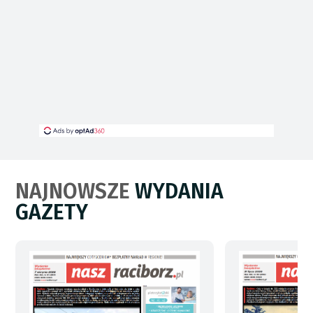
NAJNOWSZE
WYDANIA
GAZETY