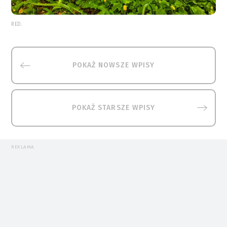
RED.
POKAŻ NOWSZE WPISY
POKAŻ STARSZE WPISY
REKLAMA