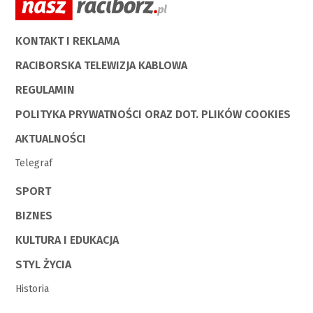
KONTAKT I REKLAMA
RACIBORSKA TELEWIZJA KABLOWA
REGULAMIN
POLITYKA PRYWATNOŚCI ORAZ DOT. PLIKÓW COOKIES
AKTUALNOŚCI
Telegraf
SPORT
BIZNES
KULTURA I EDUKACJA
STYL ŻYCIA
Historia