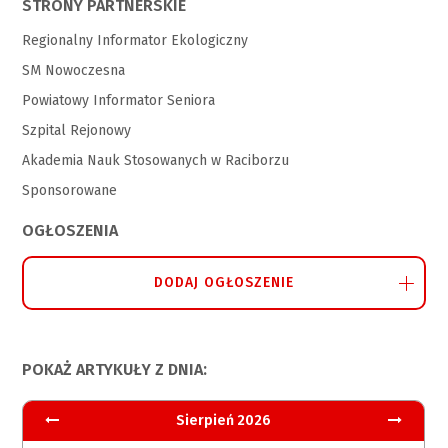
STRONY PARTNERSKIE
Regionalny Informator Ekologiczny
SM Nowoczesna
Powiatowy Informator Seniora
Szpital Rejonowy
Akademia Nauk Stosowanych w Raciborzu
Sponsorowane
OGŁOSZENIA
DODAJ OGŁOSZENIE
POKAŻ ARTYKUŁY Z DNIA:
Sierpień 2026