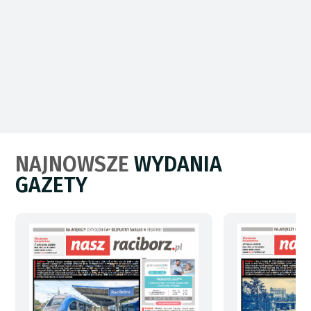
NAJNOWSZE
WYDANIA
GAZETY