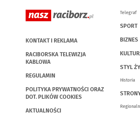
Telegraf
SPORT
BIZNES
KONTAKT I REKLAMA
KULTUR
RACIBORSKA TELEWIZJA
KABLOWA
STYL Ż
REGULAMIN
Historia
POLITYKA PRYWATNOŚCI ORAZ
STRONY
DOT. PLIKÓW COOKIES
Regionaln
AKTUALNOŚCI