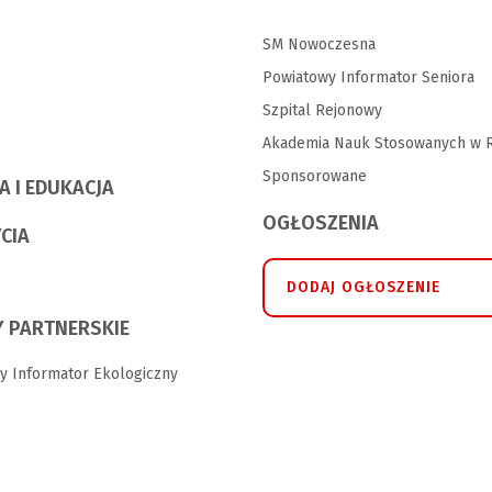
SM Nowoczesna
Powiatowy Informator Seniora
Szpital Rejonowy
Akademia Nauk Stosowanych w R
Sponsorowane
A I EDUKACJA
OGŁOSZENIA
YCIA
DODAJ OGŁOSZENIE
 PARTNERSKIE
y Informator Ekologiczny