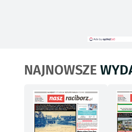
NAJNOWSZE
WYDA