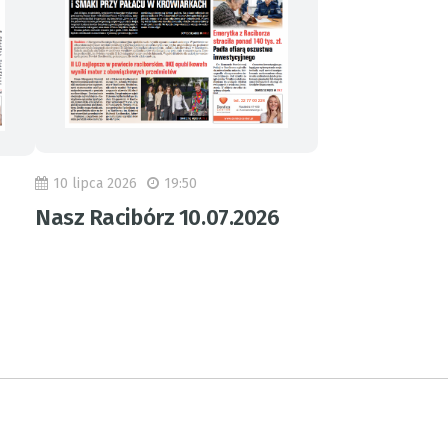
10 lipca 2026
19:50
Nasz Racibórz 10.07.2026