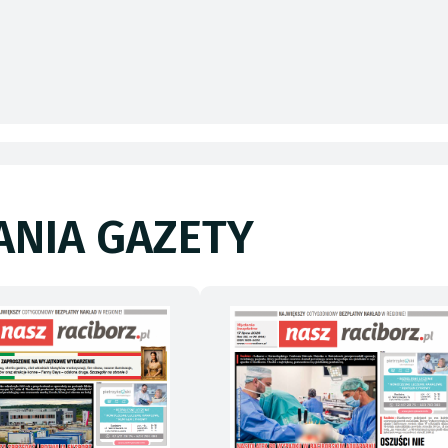
NIA GAZETY