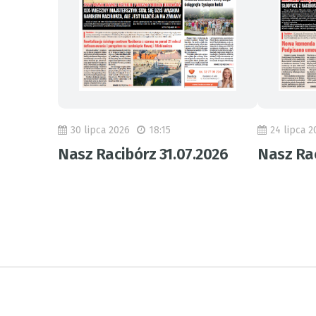
30 lipca 2026
18:15
24 lipca 2
Nasz Racibórz 31.07.2026
Nasz Rac