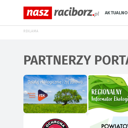
AKTUALNO
REKLAMA
PARTNERZY PORT