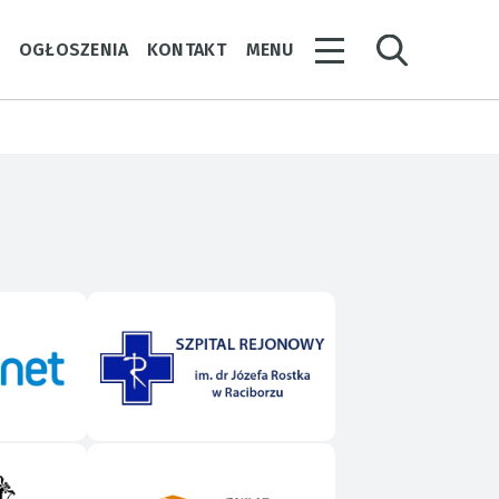
Y
OGŁOSZENIA
KONTAKT
MENU