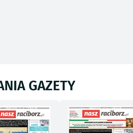
NIA GAZETY