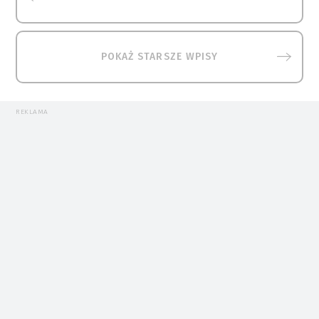
POKAŻ STARSZE WPISY
REKLAMA