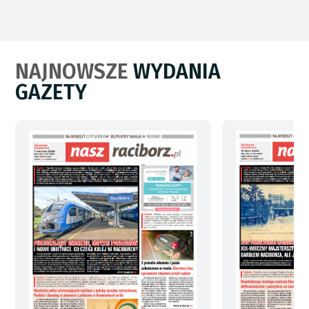
NAJNOWSZE
WYDANIA
GAZETY