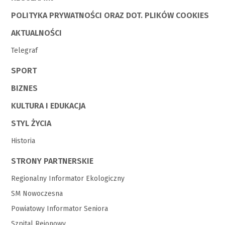
POLITYKA PRYWATNOŚCI ORAZ DOT. PLIKÓW COOKIES
AKTUALNOŚCI
Telegraf
SPORT
BIZNES
KULTURA I EDUKACJA
STYL ŻYCIA
Historia
STRONY PARTNERSKIE
Regionalny Informator Ekologiczny
SM Nowoczesna
Powiatowy Informator Seniora
Szpital Rejonowy