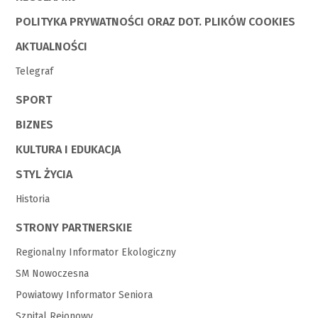
POLITYKA PRYWATNOŚCI ORAZ DOT. PLIKÓW COOKIES
AKTUALNOŚCI
Telegraf
SPORT
BIZNES
KULTURA I EDUKACJA
STYL ŻYCIA
Historia
STRONY PARTNERSKIE
Regionalny Informator Ekologiczny
SM Nowoczesna
Powiatowy Informator Seniora
Szpital Rejonowy