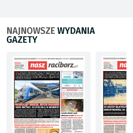
NAJNOWSZE
WYDANIA
GAZETY