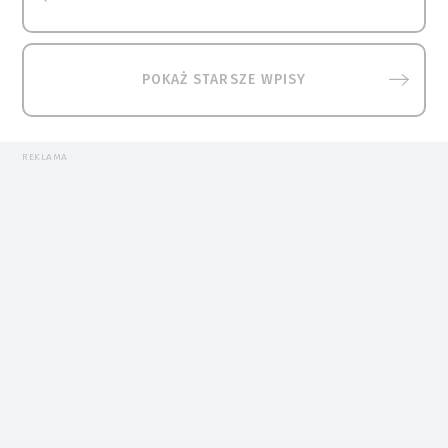
POKAŻ STARSZE WPISY
REKLAMA