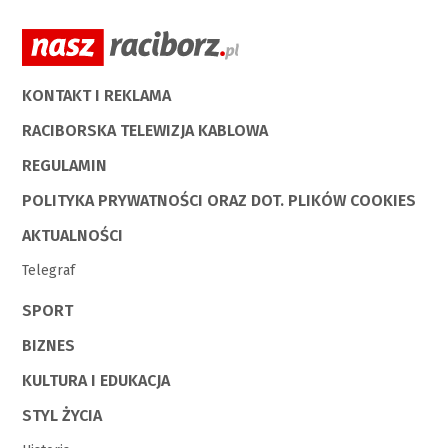
KONTAKT I REKLAMA
RACIBORSKA TELEWIZJA KABLOWA
REGULAMIN
POLITYKA PRYWATNOŚCI ORAZ DOT. PLIKÓW COOKIES
AKTUALNOŚCI
Telegraf
SPORT
BIZNES
KULTURA I EDUKACJA
STYL ŻYCIA