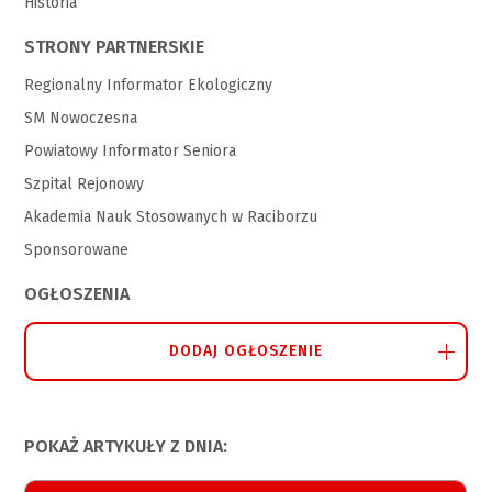
Historia
STRONY PARTNERSKIE
Regionalny Informator Ekologiczny
SM Nowoczesna
Powiatowy Informator Seniora
Szpital Rejonowy
Akademia Nauk Stosowanych w Raciborzu
Sponsorowane
OGŁOSZENIA
DODAJ OGŁOSZENIE
POKAŻ ARTYKUŁY Z DNIA: