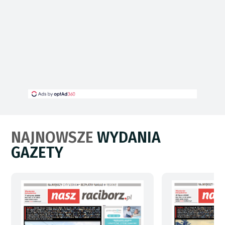
NAJNOWSZE
WYDANIA
GAZETY